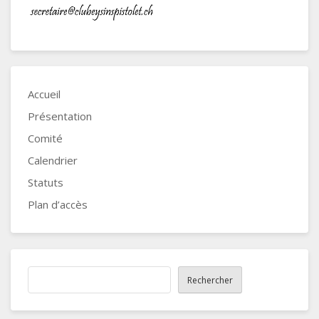
Accueil
Présentation
Comité
Calendrier
Statuts
Plan d’accès
Recherche
Rechercher