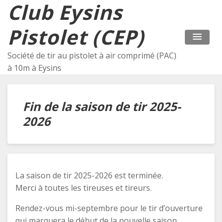
Club Eysins
Pistolet (CEP)
Société de tir au pistolet à air comprimé (PAC)
à 10m à Eysins
Fin de la saison de tir 2025-
2026
La saison de tir 2025-2026 est terminée.
Merci à toutes les tireuses et tireurs.
Rendez-vous mi-septembre pour le tir d’ouverture
qui marquera le début de la nouvelle saison.